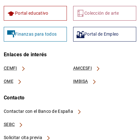
Portal educativo
Colección de arte
Finanzas para todos
Portal de Empleo
Enlaces de interés
CEMFI
AMCESFI
OME
IMBISA
Contacto
Contactar con el Banco de España
SEBC
Solicitar cita previa