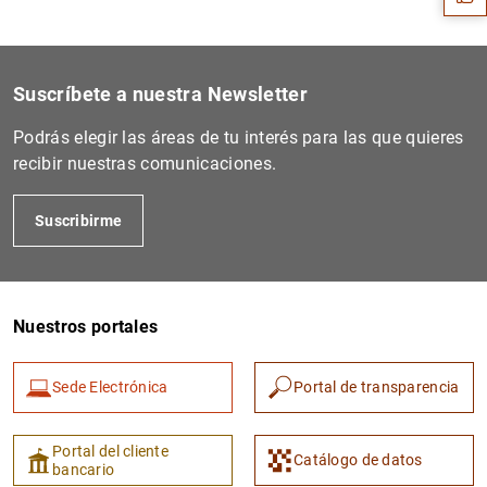
Suscríbete a nuestra Newsletter
Podrás elegir las áreas de tu interés para las que quieres
recibir nuestras comunicaciones.
Suscribirme
1
2
Nuestros portales
Sede Electrónica
Portal de transparencia
Portal del cliente
Catálogo de datos
bancario