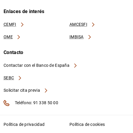
Enlaces de interés
CEMFI
AMCESFI
OME
IMBISA
Contacto
Contactar con el Banco de España
SEBC
Solicitar cita previa
Teléfono: 91 338 50 00
Política de privacidad
Política de cookies