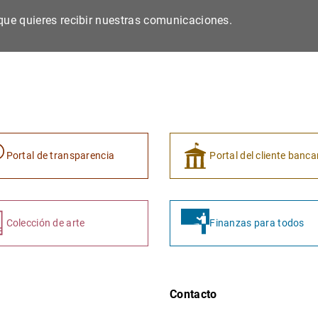
s que quieres recibir nuestras comunicaciones.
Portal de transparencia
Portal del cliente banca
Colección de arte
Finanzas para todos
Contacto