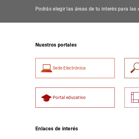
Podrás elegir las áreas de tu interés para la
Nuestros portales
Sede Electrónica
Portal educativo
Enlaces de interés