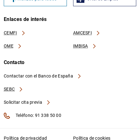
Enlaces de interés
CEMFI
AMCESFI
OME
IMBISA
Contacto
Contactar con el Banco de España
SEBC
Solicitar cita previa
Teléfono: 91 338 50 00
Política de privacidad
Política de cookies