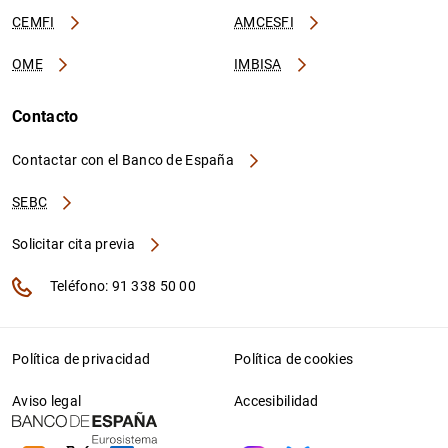
CEMFI
AMCESFI
OME
IMBISA
Contacto
Contactar con el Banco de España
SEBC
Solicitar cita previa
Teléfono: 91 338 50 00
Política de privacidad
Política de cookies
Aviso legal
Accesibilidad