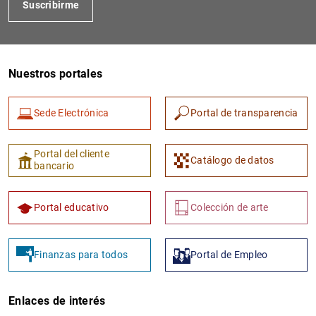
Suscribirme
Nuestros portales
Sede Electrónica
Portal de transparencia
1
2
Portal del cliente
Catálogo de datos
bancario
Portal educativo
Colección de arte
Finanzas para todos
Portal de Empleo
Enlaces de interés