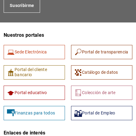
Suscribirme
Nuestros portales
Sede Electrónica
Portal de transparencia
1
2
Portal del cliente
Catálogo de datos
bancario
Portal educativo
Colección de arte
Finanzas para todos
Portal de Empleo
Enlaces de interés