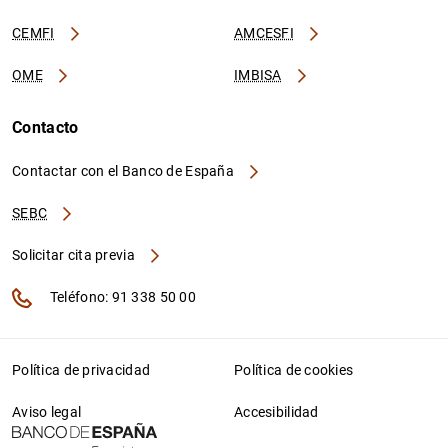
CEMFI
AMCESFI
OME
IMBISA
Contacto
Contactar con el Banco de España
SEBC
Solicitar cita previa
Teléfono: 91 338 50 00
Política de privacidad
Política de cookies
Aviso legal
Accesibilidad