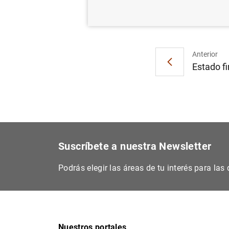
Anterior
Estado fi
Suscríbete a nuestra Newsletter
Podrás elegir las áreas de tu interés para la
Nuestros portales