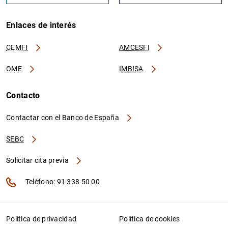
Enlaces de interés
CEMFI
AMCESFI
OME
IMBISA
Contacto
Contactar con el Banco de España
SEBC
Solicitar cita previa
Teléfono: 91 338 50 00
Política de privacidad
Política de cookies