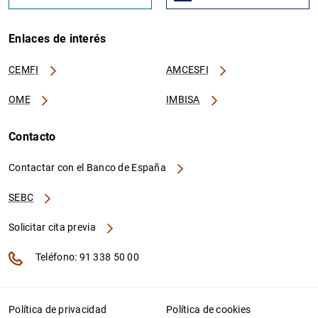
Enlaces de interés
CEMFI
AMCESFI
OME
IMBISA
Contacto
Contactar con el Banco de España
SEBC
Solicitar cita previa
Teléfono: 91 338 50 00
Política de privacidad
Política de cookies