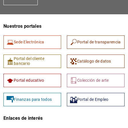
Nuestros portales
Sede Electrónica
Portal de transparencia
1
2
Portal del cliente
Catálogo de datos
bancario
Portal educativo
Colección de arte
Finanzas para todos
Portal de Empleo
Enlaces de interés