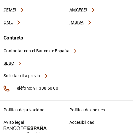
CEMFI
AMCESFI
OME
IMBISA
Contacto
Contactar con el Banco de España
SEBC
Solicitar cita previa
Teléfono: 91 338 50 00
Política de privacidad
Política de cookies
Aviso legal
Accesibilidad