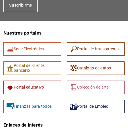
Suscribirme
Nuestros portales
Sede Electrónica
Portal de transparencia
1
2
Portal del cliente
Catálogo de datos
bancario
Portal educativo
Colección de arte
Finanzas para todos
Portal de Empleo
Enlaces de interés