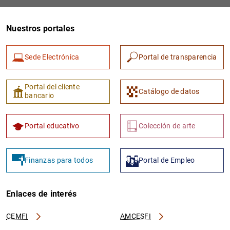
Nuestros portales
Sede Electrónica
Portal de transparencia
Portal del cliente
Catálogo de datos
bancario
1
2
Portal educativo
Colección de arte
Finanzas para todos
Portal de Empleo
Enlaces de interés
CEMFI
AMCESFI