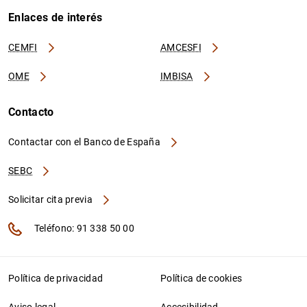
Enlaces de interés
CEMFI
AMCESFI
OME
IMBISA
Contacto
Contactar con el Banco de España
SEBC
Solicitar cita previa
Teléfono: 91 338 50 00
Política de privacidad
Política de cookies