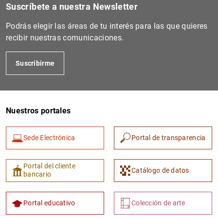
Suscríbete a nuestra Newsletter
Podrás elegir las áreas de tu interés para las que quieres
recibir nuestras comunicaciones.
Suscribirme
Nuestros portales
1
2
Sede Electrónica
Portal de transparencia
Portal del cliente
Catálogo de datos
bancario
Portal educativo
Colección de arte