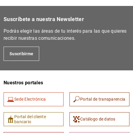
1
2
Suscríbete a nuestra Newsletter
Podrás elegir las áreas de tu interés para las que quieres
recibir nuestras comunicaciones.
Suscribirme
Nuestros portales
Sede Electrónica
Portal de transparencia
Portal del cliente
Catálogo de datos
bancario