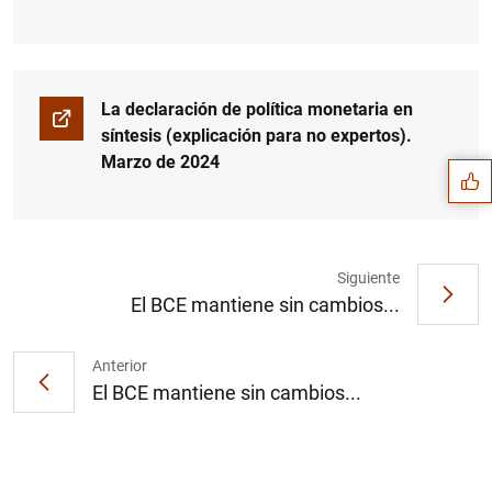
Sugerencia
La declaración de política monetaria en
síntesis (explicación para no expertos).
Marzo de 2024
Siguiente
El BCE mantiene sin cambios...
Anterior
El BCE mantiene sin cambios...