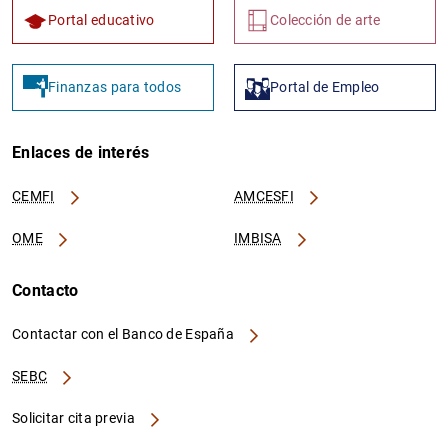
Portal educativo
Colección de arte
Finanzas para todos
Portal de Empleo
Enlaces de interés
CEMFI
AMCESFI
OME
IMBISA
Contacto
Contactar con el Banco de España
SEBC
Solicitar cita previa