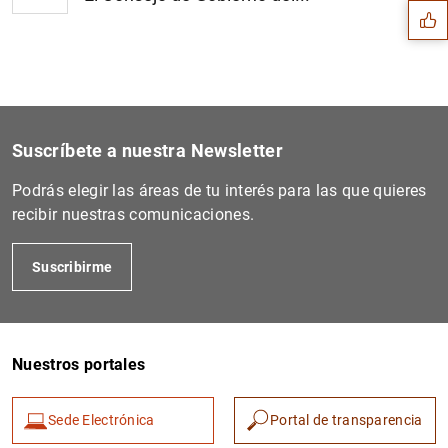
Suscríbete a nuestra Newsletter
Podrás elegir las áreas de tu interés para las que quieres
recibir nuestras comunicaciones.
Suscribirme
1
2
Nuestros portales
Sede Electrónica
Portal de transparencia