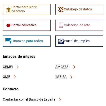
Portal del cliente
Catálogo de datos
bancario
Portal educativo
Colección de arte
Finanzas para todos
Portal de Empleo
Enlaces de interés
CEMFI
AMCESFI
OME
IMBISA
Contacto
Contactar con el Banco de España