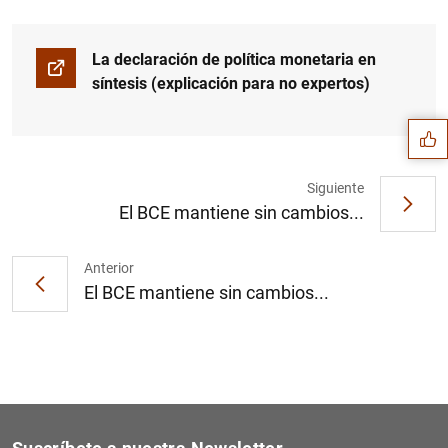
Sugerencia
La declaración de política monetaria en
síntesis (explicación para no expertos)
Siguiente
El BCE mantiene sin cambios...
Anterior
El BCE mantiene sin cambios...
1
2