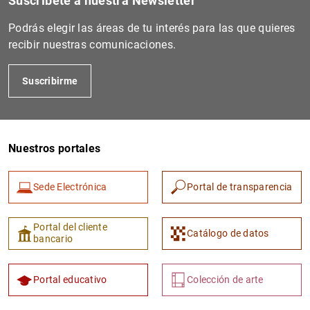
Suscríbete a nuestra Newsletter
Podrás elegir las áreas de tu interés para las que quieres
recibir nuestras comunicaciones.
Suscribirme
Nuestros portales
Sede Electrónica
Portal de transparencia
Portal del cliente
Catálogo de datos
bancario
Portal educativo
Colección de arte