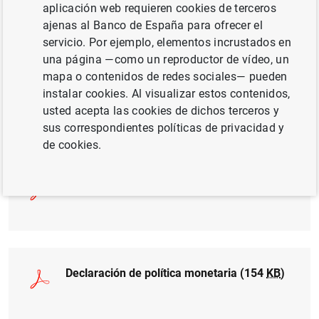
aplicación web requieren cookies de terceros
respectivamente.
ajenas al Banco de España para ofrecer el
servicio. Por ejemplo, elementos incrustados en
una página —como un reproductor de vídeo, un
mapa o contenidos de redes sociales— pueden
instalar cookies. Al visualizar estos contenidos,
usted acepta las cookies de dichos terceros y
sus correspondientes políticas de privacidad y
de cookies.
Decisiones de política monetaria (135
KB
)
Declaración de política monetaria (154
KB
)