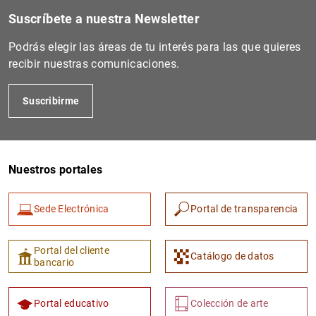
Suscríbete a nuestra Newsletter
Podrás elegir las áreas de tu interés para las que quieres
recibir nuestras comunicaciones.
Suscribirme
Nuestros portales
1
2
Sede Electrónica
Portal de transparencia
Portal del cliente
Catálogo de datos
bancario
Portal educativo
Colección de arte