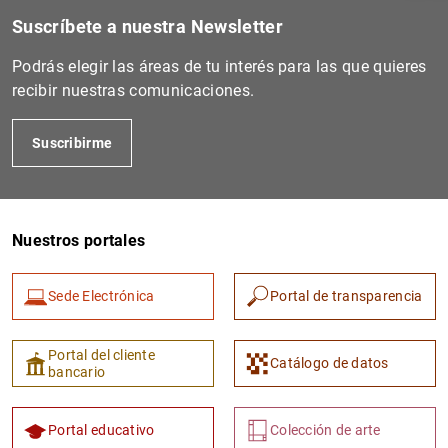
Suscríbete a nuestra Newsletter
Podrás elegir las áreas de tu interés para las que quieres
recibir nuestras comunicaciones.
Suscribirme
Nuestros portales
1
2
Sede Electrónica
Portal de transparencia
Portal del cliente
Catálogo de datos
bancario
Portal educativo
Colección de arte