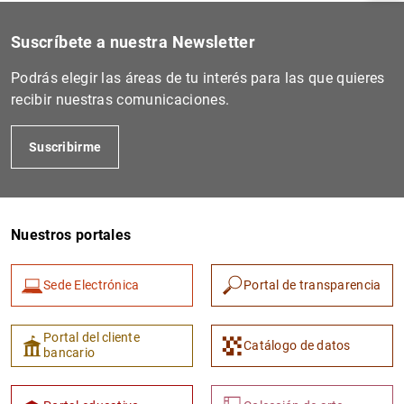
Suscríbete a nuestra Newsletter
Podrás elegir las áreas de tu interés para las que quieres
recibir nuestras comunicaciones.
Suscribirme
Nuestros portales
1
2
Sede Electrónica
Portal de transparencia
Portal del cliente
Catálogo de datos
bancario