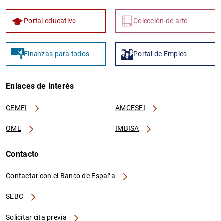
Portal educativo
Colección de arte
Finanzas para todos
Portal de Empleo
Enlaces de interés
CEMFI
AMCESFI
OME
IMBISA
Contacto
Contactar con el Banco de España
SEBC
Solicitar cita previa