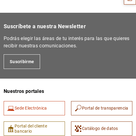
Suscríbete a nuestra Newsletter
Podrás elegir las áreas de tu interés para las que quieres
recibir nuestras comunicaciones.
Suscribirme
1
2
Nuestros portales
Sede Electrónica
Portal de transparencia
Portal del cliente
Catálogo de datos
bancario