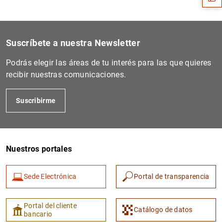
Suscríbete a nuestra Newsletter
Podrás elegir las áreas de tu interés para las que quieres
recibir nuestras comunicaciones.
Suscribirme
1
2
Nuestros portales
Sede Electrónica
Portal de transparencia
Portal del cliente
Catálogo de datos
bancario