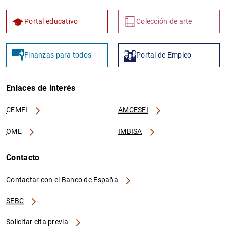
Portal educativo
Colección de arte
Finanzas para todos
Portal de Empleo
Enlaces de interés
CEMFI
AMCESFI
OME
IMBISA
Contacto
Contactar con el Banco de España
SEBC
Solicitar cita previa