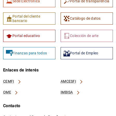
Sede Electrónica
Portal de transparencia
Portal del cliente
Catálogo de datos
bancario
Portal educativo
Colección de arte
Finanzas para todos
Portal de Empleo
Enlaces de interés
CEMFI
AMCESFI
OME
IMBISA
Contacto