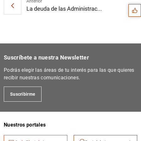
Anterior
La deuda de las Administrac...
Suscríbete a nuestra Newsletter
Podrás elegir las áreas de tu interés para las que quieres
recibir nuestras comunicaciones.
Suscribirme
1
2
Nuestros portales