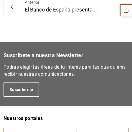
Anterior
El Banco de España presenta...
Suscríbete a nuestra Newsletter
Podrás elegir las áreas de tu interés para las que quieres
recibir nuestras comunicaciones.
Suscribirme
1
2
Nuestros portales