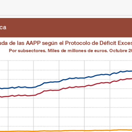
DA PÚBLICA