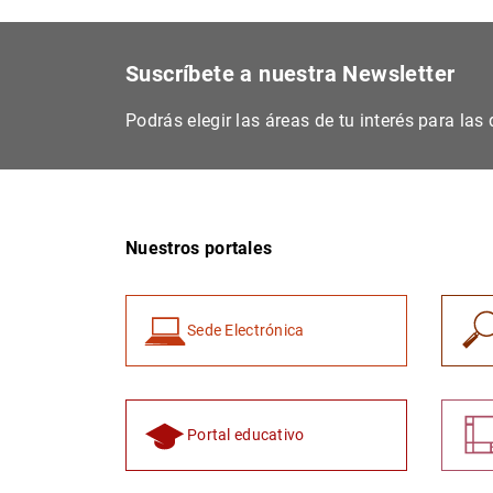
Suscríbete a nuestra Newsletter
Podrás elegir las áreas de tu interés para la
Nuestros portales
Sede Electrónica
Portal educativo