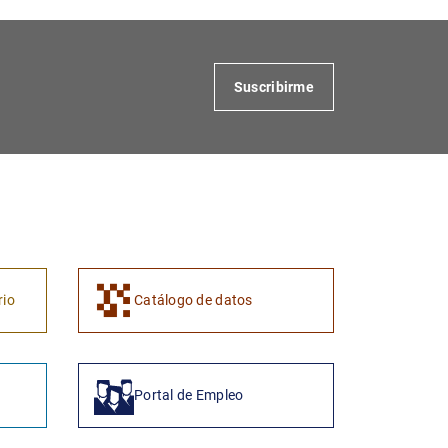
Suscribirme
rio
Catálogo de datos
Portal de Empleo