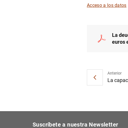
Acceso a los datos
La deu
euros 
Anterior
La capaci
Suscríbete a nuestra Newsletter