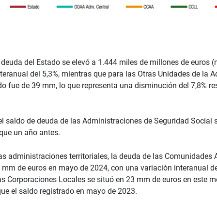
a deuda del Estado
se elevó a 1.444 miles de millones de euros 
teranual del 5,3%, mientras que para las
Otras Unidades de la A
do fue de 39 mm, lo que representa una disminución del 7,8% res
 el saldo de deuda de las
Administraciones de Seguridad Social
s
que un año antes.
as administraciones territoriales, la deuda de las Comunidades
 mm de euros en mayo de 2024, con una variación interanual de
as Corporaciones Locales se situó en 23 mm de euros en este m
ue el saldo registrado en mayo de 2023.