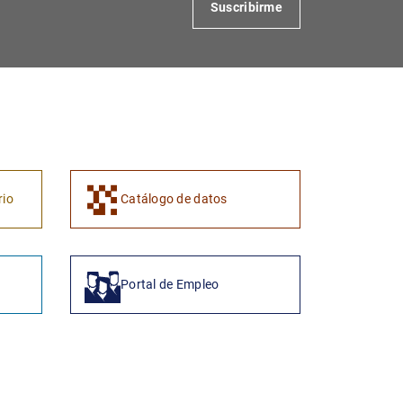
Suscribirme
rio
Catálogo de datos
Portal de Empleo