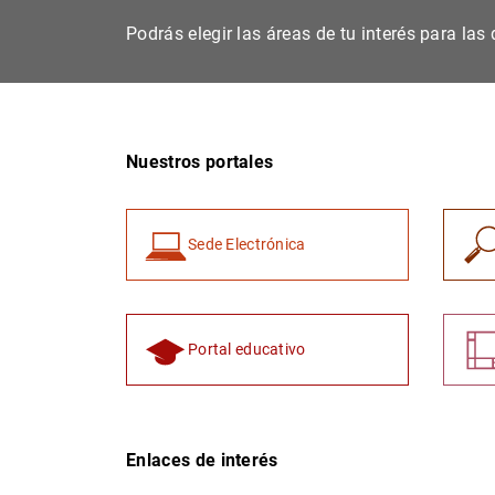
Podrás elegir las áreas de tu interés para la
Nuestros portales
Sede Electrónica
Portal educativo
Enlaces de interés