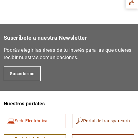
Suscríbete a nuestra Newsletter
Podrás elegir las áreas de tu interés para las que quieres
recibir nuestras comunicaciones.
Suscribirme
1
2
Nuestros portales
Sede Electrónica
Portal de transparencia