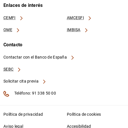
Enlaces de interés
CEMFI
AMCESFI
OME
IMBISA
Contacto
Contactar con el Banco de España
SEBC
Solicitar cita previa
Teléfono: 91 338 50 00
Política de privacidad
Política de cookies
Aviso legal
Accesibilidad