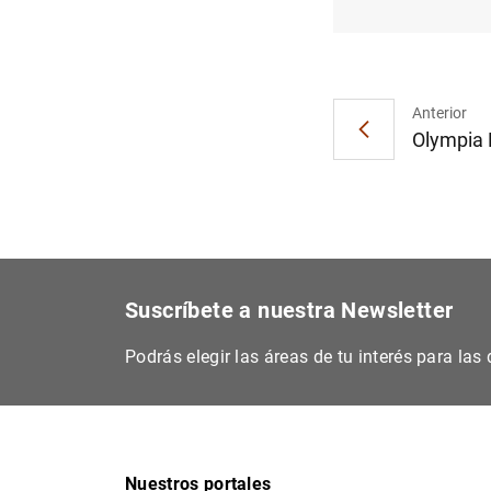
Anterior
Olympia 
Suscríbete a nuestra Newsletter
Podrás elegir las áreas de tu interés para la
Nuestros portales