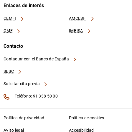
Enlaces de interés
CEMFI
AMCESFI
OME
IMBISA
Contacto
Contactar con el Banco de España
SEBC
Solicitar cita previa
Teléfono: 91 338 50 00
Política de privacidad
Política de cookies
Aviso legal
Accesibilidad