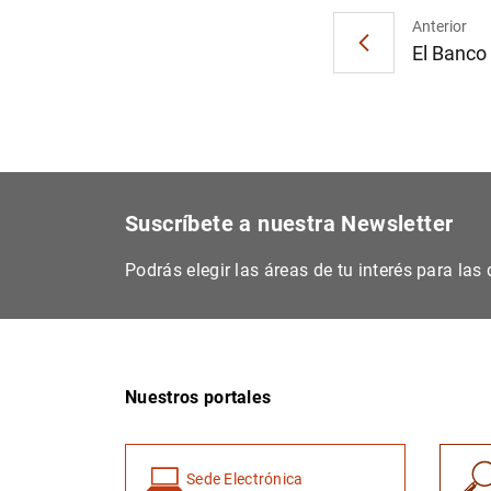
Anterior
El Banco 
Suscríbete a nuestra Newsletter
Podrás elegir las áreas de tu interés para la
Nuestros portales
Sede Electrónica