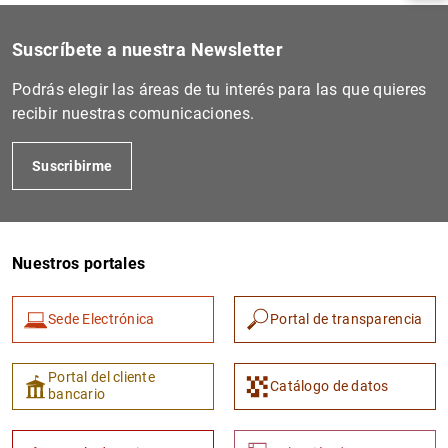
Suscríbete a nuestra Newsletter
Podrás elegir las áreas de tu interés para las que quieres
recibir nuestras comunicaciones.
Suscribirme
Nuestros portales
1
2
Sede Electrónica
Portal de transparencia
Portal del cliente
Catálogo de datos
bancario