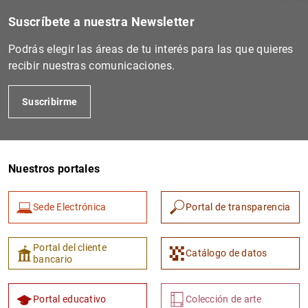
Suscríbete a nuestra Newsletter
Podrás elegir las áreas de tu interés para las que quieres
recibir nuestras comunicaciones.
Suscribirme
Nuestros portales
1
2
Sede Electrónica
Portal de transparencia
Portal del cliente
Catálogo de datos
bancario
Portal educativo
Colección de arte