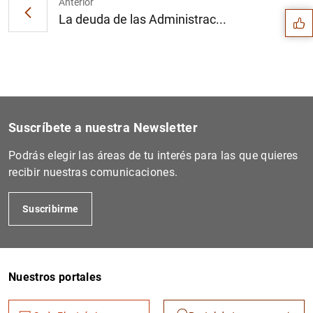
Anterior
La deuda de las Administrac...
Suscríbete a nuestra Newsletter
Podrás elegir las áreas de tu interés para las que quieres
recibir nuestras comunicaciones.
Suscribirme
1
2
Nuestros portales