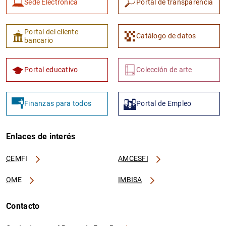
Sede Electrónica
Portal de transparencia
Portal del cliente
Catálogo de datos
bancario
Portal educativo
Colección de arte
Finanzas para todos
Portal de Empleo
Enlaces de interés
CEMFI
AMCESFI
OME
IMBISA
Contacto