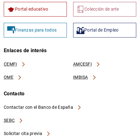
Portal educativo
Colección de arte
Finanzas para todos
Portal de Empleo
Enlaces de interés
CEMFI
AMCESFI
OME
IMBISA
Contacto
Contactar con el Banco de España
SEBC
Solicitar cita previa