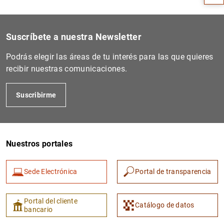
Suscríbete a nuestra Newsletter
Podrás elegir las áreas de tu interés para las que quieres
recibir nuestras comunicaciones.
Suscribirme
1
2
Nuestros portales
Sede Electrónica
Portal de transparencia
Portal del cliente
Catálogo de datos
bancario