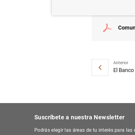
Comuni
Anterior
El Banco
Suscríbete a nuestra Newsletter
Podrás elegir las áreas de tu interés para la