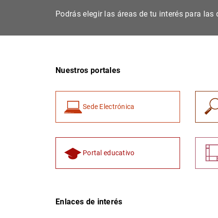
Podrás elegir las áreas de tu interés para la
Nuestros portales
Sede Electrónica
Portal educativo
Enlaces de interés