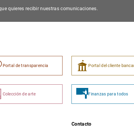
s que quieres recibir nuestras comunicaciones.
Portal de transparencia
Portal del cliente banca
Colección de arte
Finanzas para todos
Contacto