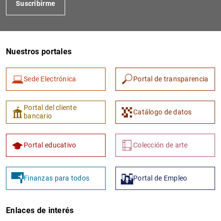
Suscribirme
Nuestros portales
Sede Electrónica
Portal de transparencia
1
2
Portal del cliente
Catálogo de datos
bancario
Portal educativo
Colección de arte
Finanzas para todos
Portal de Empleo
Enlaces de interés