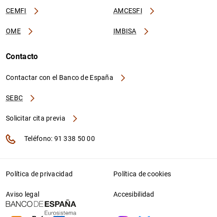
CEMFI
AMCESFI
OME
IMBISA
Contacto
Contactar con el Banco de España
SEBC
Solicitar cita previa
Teléfono: 91 338 50 00
Política de privacidad
Política de cookies
Aviso legal
Accesibilidad