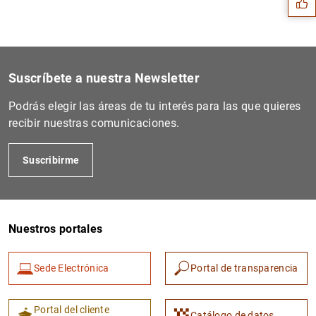
Suscríbete a nuestra Newsletter
Podrás elegir las áreas de tu interés para las que quieres
recibir nuestras comunicaciones.
Suscribirme
1
2
Nuestros portales
Sede Electrónica
Portal de transparencia
Portal del cliente
Catálogo de datos