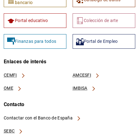
bancario
Portal educativo
Colección de arte
Finanzas para todos
Portal de Empleo
Enlaces de interés
CEMFI
AMCESFI
OME
IMBISA
Contacto
Contactar con el Banco de España
SEBC