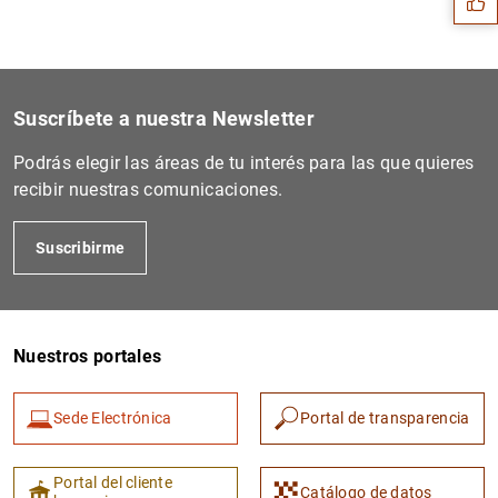
Suscríbete a nuestra Newsletter
Podrás elegir las áreas de tu interés para las que quieres
recibir nuestras comunicaciones.
Suscribirme
1
2
Nuestros portales
Sede Electrónica
Portal de transparencia
Portal del cliente
Catálogo de datos