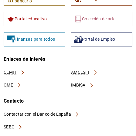
bancario
Portal educativo
Colección de arte
Finanzas para todos
Portal de Empleo
Enlaces de interés
CEMFI
AMCESFI
OME
IMBISA
Contacto
Contactar con el Banco de España
SEBC