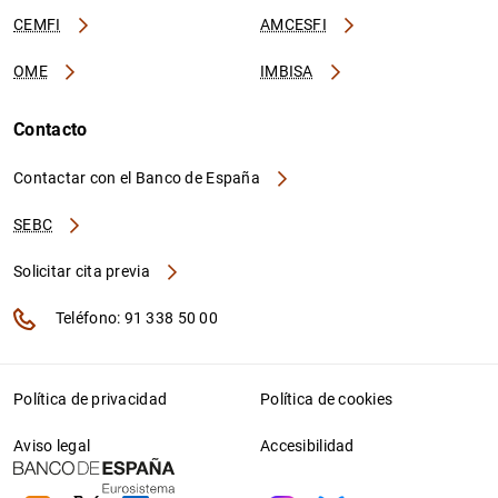
CEMFI
AMCESFI
OME
IMBISA
Contacto
Contactar con el Banco de España
SEBC
Solicitar cita previa
Teléfono: 91 338 50 00
Política de privacidad
Política de cookies
Aviso legal
Accesibilidad