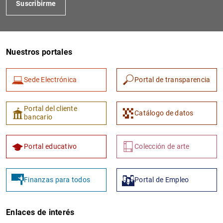
Suscribirme
Nuestros portales
Sede Electrónica
Portal de transparencia
1
2
Portal del cliente
Catálogo de datos
bancario
Portal educativo
Colección de arte
Finanzas para todos
Portal de Empleo
Enlaces de interés