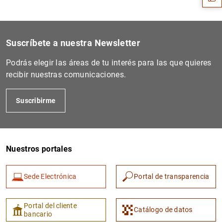
Suscríbete a nuestra Newsletter
Podrás elegir las áreas de tu interés para las que quieres
recibir nuestras comunicaciones.
Suscribirme
1
2
Nuestros portales
Sede Electrónica
Portal de transparencia
Portal del cliente
Catálogo de datos
bancario