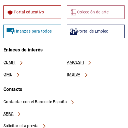
Portal educativo
Colección de arte
Finanzas para todos
Portal de Empleo
Enlaces de interés
CEMFI
AMCESFI
OME
IMBISA
Contacto
Contactar con el Banco de España
SEBC
Solicitar cita previa