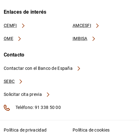
Enlaces de interés
CEMFI
AMCESFI
OME
IMBISA
Contacto
Contactar con el Banco de España
SEBC
Solicitar cita previa
Teléfono: 91 338 50 00
Política de privacidad
Política de cookies