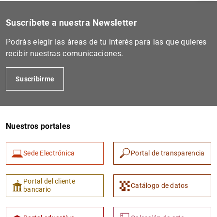
Suscríbete a nuestra Newsletter
Podrás elegir las áreas de tu interés para las que quieres
recibir nuestras comunicaciones.
Suscribirme
Nuestros portales
1
2
Sede Electrónica
Portal de transparencia
Portal del cliente
Catálogo de datos
bancario