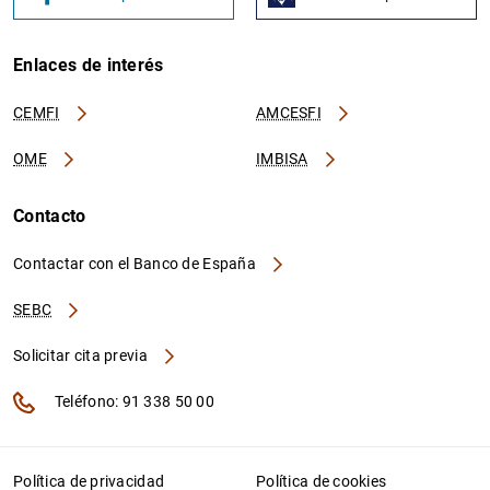
Enlaces de interés
CEMFI
AMCESFI
OME
IMBISA
Contacto
Contactar con el Banco de España
SEBC
Solicitar cita previa
Teléfono: 91 338 50 00
Política de privacidad
Política de cookies