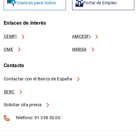
Finanzas para todos
Portal de Empleo
Enlaces de interés
CEMFI
AMCESFI
OME
IMBISA
Contacto
Contactar con el Banco de España
SEBC
Solicitar cita previa
Teléfono: 91 338 50 00