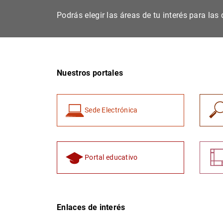
Podrás elegir las áreas de tu interés para la
Nuestros portales
Sede Electrónica
Portal educativo
Enlaces de interés