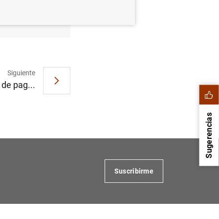
Siguiente
de pag...
Sugerencias
Suscribirme