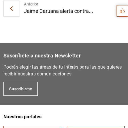
Anterior
Jaime Caruana alerta contra...
Suscríbete a nuestra Newsletter
Podrás elegir las áreas de tu interés para las que quieres
recibir nuestras comunicaciones.
Suscribirme
1
2
Nuestros portales