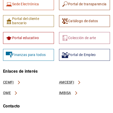
Sede Electrónica
Portal de transparencia
Portal del cliente
Catálogo de datos
bancario
Portal educativo
Colección de arte
Finanzas para todos
Portal de Empleo
Enlaces de interés
CEMFI
AMCESFI
OME
IMBISA
Contacto