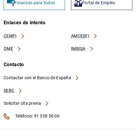
Finanzas para todos
Portal de Empleo
Enlaces de interés
CEMFI
AMCESFI
OME
IMBISA
Contacto
Contactar con el Banco de España
SEBC
Solicitar cita previa
Teléfono: 91 338 50 00